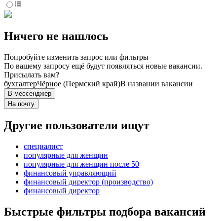
Ничего не нашлось
Попробуйте изменить запрос или фильтры
По вашему запросу ещё будут появляться новые вакансии.
Присылать вам?
бухгалтер
Чёрное (Пермский край)
В названии вакансии
В мессенджер
На почту
Другие пользователи ищут
специалист
популярные для женщин
популярные для женщин после 50
финансовый управляющий
финансовый директор (производство)
финансовый директор
Быстрые фильтры подбора вакансий