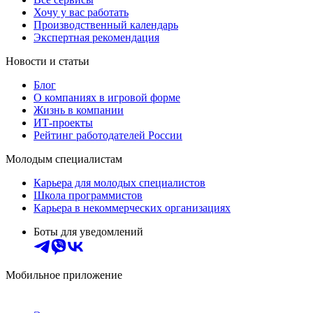
Хочу у вас работать
Производственный календарь
Экспертная рекомендация
Новости и статьи
Блог
О компаниях в игровой форме
Жизнь в компании
ИТ-проекты
Рейтинг работодателей России
Молодым специалистам
Карьера для молодых специалистов
Школа программистов
Карьера в некоммерческих организациях
Боты для уведомлений
Мобильное приложение