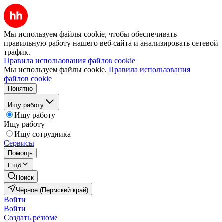
Мы используем файлы cookie, чтобы обеспечивать
правильную работу нашего веб-сайта и анализировать сетевой
трафик.
Правила использования файлов cookie
Мы используем файлы cookie.
Правила использования
файлов cookie
Понятно
Ищу работу
Ищу работу
Ищу работу
Ищу сотрудника
Сервисы
Помощь
Ещё
Поиск
Чёрное (Пермский край)
Войти
Войти
Создать резюме